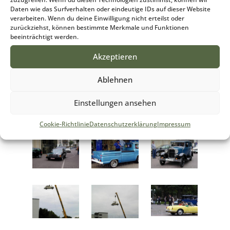
Daten wie das Surfverhalten oder eindeutige IDs auf dieser Website
verarbeiten. Wenn du deine Einwilligung nicht erteilst oder
zurückziehst, können bestimmte Merkmale und Funktionen
beeinträchtigt werden.
Akzeptieren
Ablehnen
Einstellungen ansehen
Cookie-Richtlinie
Datenschutzerklärung
Impressum