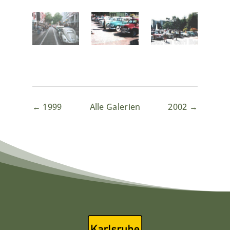
← 1999
Alle Galerien
2002 →