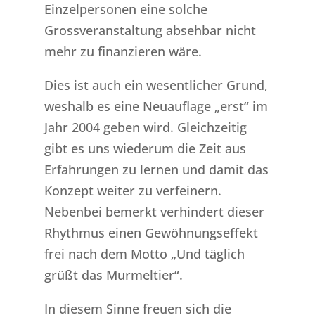
Einzelpersonen eine solche
Grossveranstaltung absehbar nicht
mehr zu finanzieren wäre.
Dies ist auch ein wesentlicher Grund,
weshalb es eine Neuauflage „erst“ im
Jahr 2004 geben wird. Gleichzeitig
gibt es uns wiederum die Zeit aus
Erfahrungen zu lernen und damit das
Konzept weiter zu verfeinern.
Nebenbei bemerkt verhindert dieser
Rhythmus einen Gewöhnungseffekt
frei nach dem Motto „Und täglich
grüßt das Murmeltier“.
In diesem Sinne freuen sich die