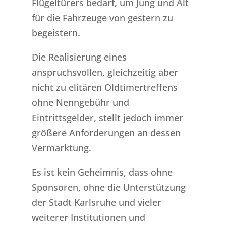
Flügeltürers bedarf, um Jung und Alt
für die Fahrzeuge von gestern zu
begeistern.
Die Realisierung eines
anspruchsvollen, gleichzeitig aber
nicht zu elitären Oldtimertreffens
ohne Nenngebühr und
Eintrittsgelder, stellt jedoch immer
größere Anforderungen an dessen
Vermarktung.
Es ist kein Geheimnis, dass ohne
Sponsoren, ohne die Unterstützung
der Stadt Karlsruhe und vieler
weiterer Institutionen und