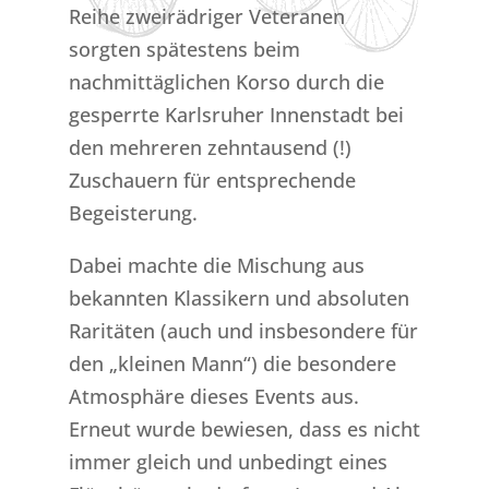
Reihe zweirädriger Veteranen
sorgten spätestens beim
nachmittäglichen Korso durch die
gesperrte Karlsruher Innenstadt bei
den mehreren zehntausend (!)
Zuschauern für entsprechende
Begeisterung.
Dabei machte die Mischung aus
bekannten Klassikern und absoluten
Raritäten (auch und insbesondere für
den „kleinen Mann“) die besondere
Atmosphäre dieses Events aus.
Erneut wurde bewiesen, dass es nicht
immer gleich und unbedingt eines