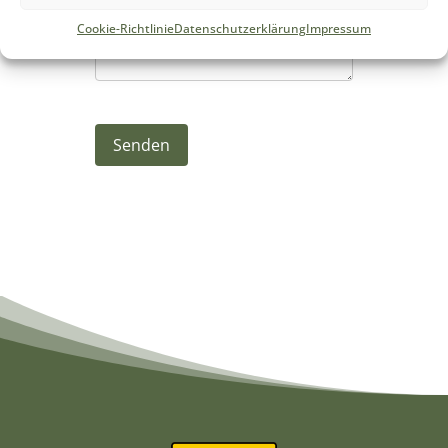
Cookie-Richtlinie
Datenschutzerklärung
Impressum