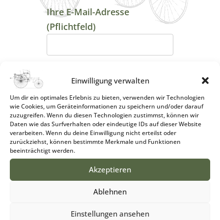
Ihre E-Mail-Adresse
(Pflichtfeld)
Betreff
Einwilligung verwalten
Um dir ein optimales Erlebnis zu bieten, verwenden wir Technologien
wie Cookies, um Geräteinformationen zu speichern und/oder darauf
zuzugreifen. Wenn du diesen Technologien zustimmst, können wir
Daten wie das Surfverhalten oder eindeutige IDs auf dieser Website
Ihre Nachricht
verarbeiten. Wenn du deine Einwilligung nicht erteilst oder
zurückziehst, können bestimmte Merkmale und Funktionen
beeinträchtigt werden.
Akzeptieren
Ablehnen
Einstellungen ansehen