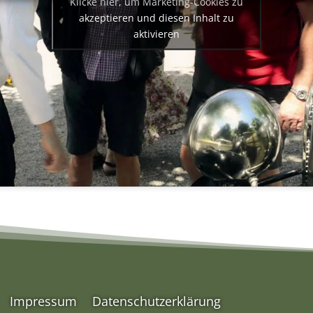
Klicke hier, um Marketing-Cookies zu
akzeptieren und diesen Inhalt zu
aktivieren
Impressum
Datenschutzerklärung