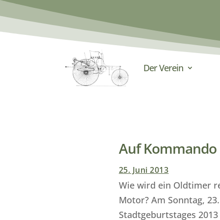
Der Verein
Auf Kommando „
25. Juni 2013
Wie wird ein Oldtimer r
Motor? Am Sonntag, 23. 
Stadtgeburtstages 2013