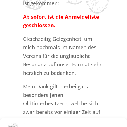
ist gekommen:
Ab sofort ist die Anmeldeliste
geschlossen.
Gleichzeitig Gelegenheit, um
mich nochmals im Namen des
Vereins für die unglaubliche
Resonanz auf unser Format sehr
herzlich zu bedanken.
Mein Dank gilt hierbei ganz
besonders jenen
Oldtimerbesitzern, welche sich
zwar bereits vor einiger Zeit auf
unserer Warteliste angemeldet