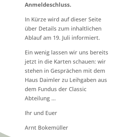
Anmeldeschluss.
In Kürze wird auf dieser Seite
über Details zum inhaltlichen
Ablauf am 19. Juli informiert.
Ein wenig lassen wir uns bereits
jetzt in die Karten schauen: wir
stehen in Gesprächen mit dem
Haus Daimler zu Leihgaben aus
dem Fundus der Classic
Abteilung …
Ihr und Euer
Arnt Bokemüller